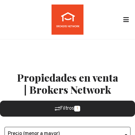
Propiedades en venta
| Brokers Network
Filtros
1