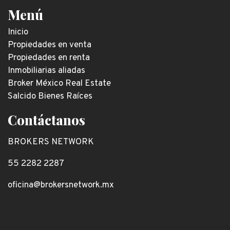
Menú
Inicio
Propiedades en venta
Propiedades en renta
Inmobiliarias aliadas
Broker México Real Estate
Salcido Bienes Raíces
Contáctanos
BROKERS NETWORK
55 2282 2287
oficina@brokersnetwork.mx