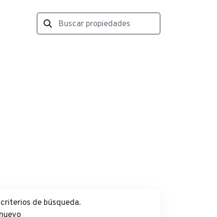
criterios de búsqueda.
 nuevo