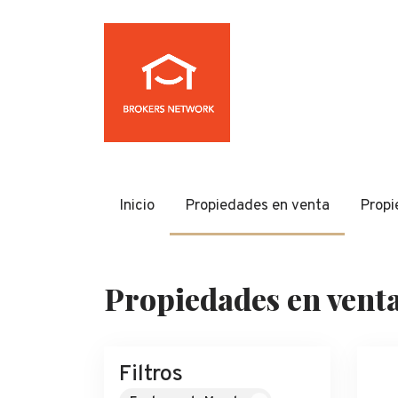
Inicio
Propiedades en venta
Propi
Propiedades en vent
Filtros