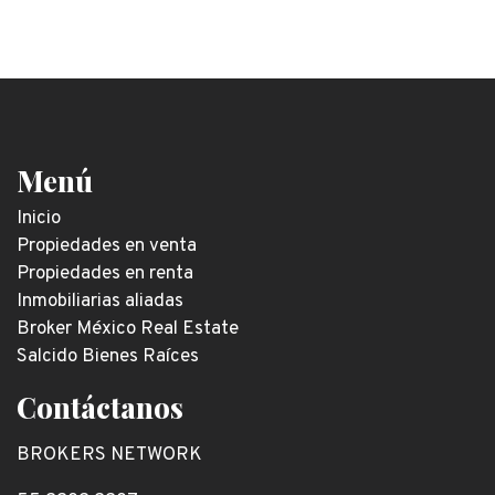
Menú
Inicio
Propiedades en venta
Propiedades en renta
Inmobiliarias aliadas
Broker México Real Estate
Salcido Bienes Raíces
Contáctanos
BROKERS NETWORK