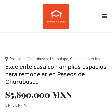
Paseos de Churubusco
,
Iztapalapa
,
Ciudad de México
Excelente casa con amplios espacios
para remodelar en Paseos de
Churubusco
$5,890,000 MXN
EN VENTA