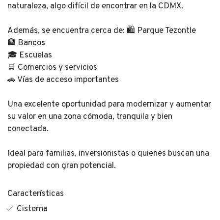
naturaleza, algo difícil de encontrar en la CDMX.
Además, se encuentra cerca de: 🛍️ Parque Tezontle
🏦 Bancos
🎓 Escuelas
🛒 Comercios y servicios
🚗 Vías de acceso importantes
Una excelente oportunidad para modernizar y aumentar
su valor en una zona cómoda, tranquila y bien
conectada.
Ideal para familias, inversionistas o quienes buscan una
propiedad con gran potencial.
Características
Cisterna