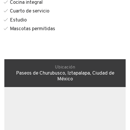
Cocina integral
Cuarto de servicio
Estudio
Mascotas permitidas
Ubicación
Paseos de Churubusco, Iztapalapa, Ciudad de
México