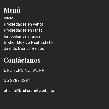
Menú
Inicio
Propiedades en venta
Propiedades en renta
Inmobiliarias aliadas
Broker México Real Estate
Salcido Bienes Raíces
Contáctanos
BROKERS NETWORK
55 2282 2287
oficina@brokersnetwork.mx