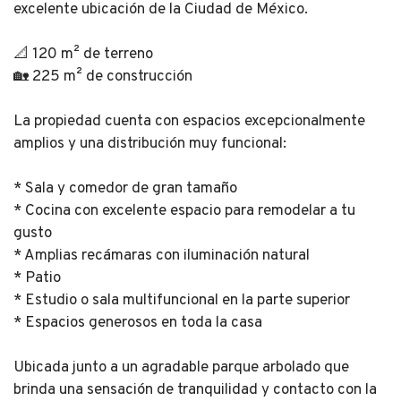
excelente ubicación de la Ciudad de México.
📐 120 m² de terreno
🏡 225 m² de construcción
La propiedad cuenta con espacios excepcionalmente
amplios y una distribución muy funcional:
* Sala y comedor de gran tamaño
* Cocina con excelente espacio para remodelar a tu
gusto
* Amplias recámaras con iluminación natural
* Patio
* Estudio o sala multifuncional en la parte superior
* Espacios generosos en toda la casa
Ubicada junto a un agradable parque arbolado que
brinda una sensación de tranquilidad y contacto con la